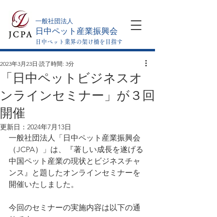
​一般社団法人
日中ペット産業振興会
日中ペット業界の架け橋を目指す
2023年3月23日
読了時間: 3分
「日中ペットビジネスオ
ンラインセミナー」が３回
開催
更新日：
2024年7月13日
一般社団法人「日中ペット産業振興会
（JCPA）」は、『著しい成長を遂げる
中国ペット産業の現状とビジネスチャ
ンス』と題したオンラインセミナーを
開催いたしました。
今回のセミナーの実施内容は以下の通