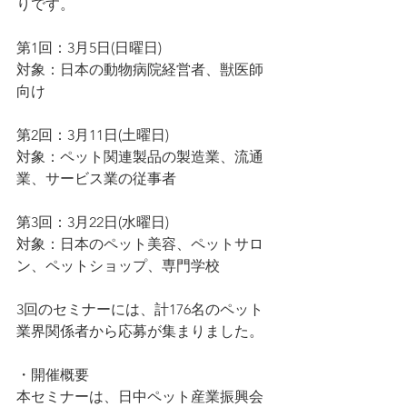
りです。
第1回：3月5日(日曜日)
対象：日本の動物病院経営者、獣医師
向け
第2回：3月11日(土曜日)
対象：ペット関連製品の製造業、流通
業、サービス業の従事者
第3回：3月22日(水曜日)
対象：日本のペット美容、ペットサロ
ン、ペットショップ、専門学校
3回のセミナーには、計176名のペット
業界関係者から応募が集まりました。
・開催概要
本セミナーは、日中ペット産業振興会