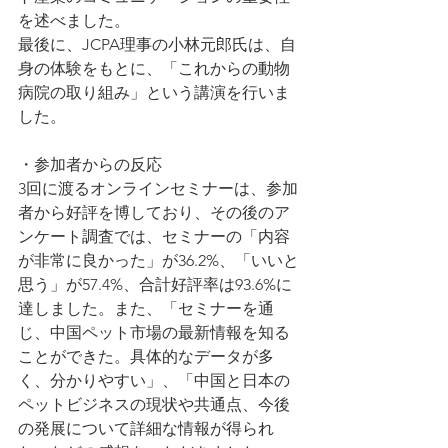
を述べました。
最後に、JCPA理事の小林元郎氏は、自
身の体験をもとに、「これからの動物
病院の取り組み」という講演を行いま
した。
・参加者からの反応
3回に渡るオンラインセミナーは、参加
者から好評を博しており、その後のア
ンケート調査では、セミナーの「内容
が非常に良かった」が36.2%、「いいと
思う」が57.4%、合計好評率は93.6%に
達しました。また、「セミナーを通
じ、中国ペット市場の最新情報を知る
ことができた。具体的なデータが多
く、分かりやすい」、「中国と日本の
ペットビジネスの現状や共通点、今後
の発展について詳細な情報が得られ