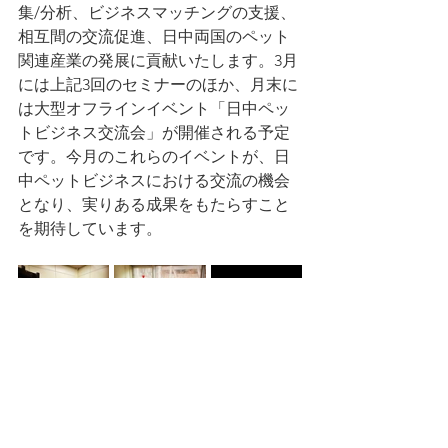
集/分析、ビジネスマッチングの支援、
相互間の交流促進、日中両国のペット
関連産業の発展に貢献いたします。3月
には上記3回のセミナーのほか、月末に
は大型オフラインイベント「日中ペッ
トビジネス交流会」が開催される予定
です。今月のこれらのイベントが、日
中ペットビジネスにおける交流の機会
となり、実りある成果をもたらすこと
を期待しています。
事務局からのお知らせ