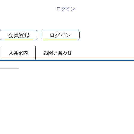
ログイン
会員登録
ログイン
入会案内
お問い合わせ