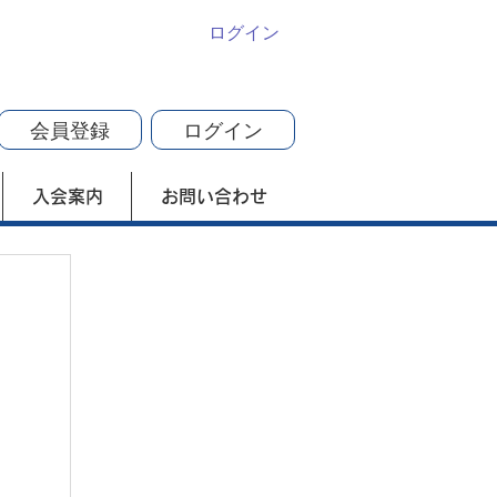
ログイン
会員登録
ログイン
入会案内
お問い合わせ