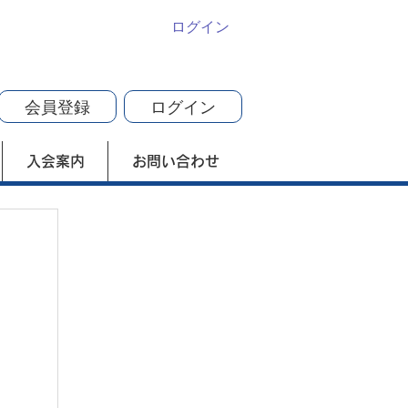
ログイン
会員登録
ログイン
入会案内
お問い合わせ