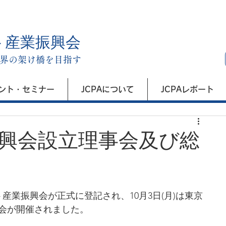
ト産業振興会
界の架け橋を目指す
ント・セミナー
JCPAについて
JCPAレポート
興会設立理事会及び総
産業振興会が正式に登記され、10月3日(月)は東京
会が開催されました。