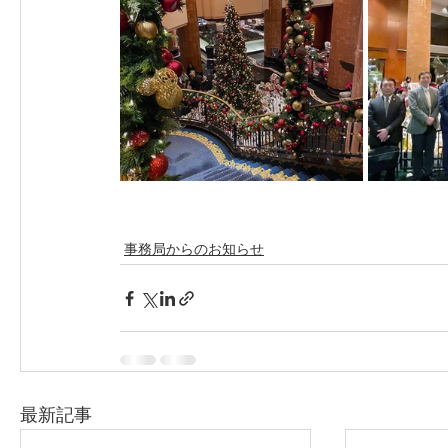
事務局からのお知らせ
最新記事