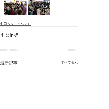
中国ペットイベント
すべて表示
最新記事