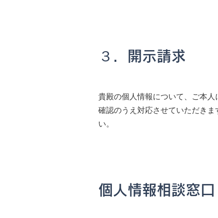
３．開示請求
貴殿の個人情報について、ご本人
確認のうえ対応させていただきま
い。
個人情報相談窓口