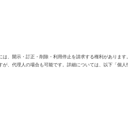
には、開示・訂正・削除・利用停止を請求する権利があります
すが、代理人の場合も可能です。詳細については、以下「個人