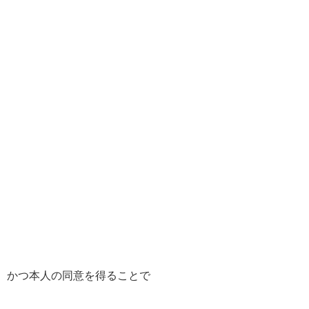
、かつ本人の同意を得ることで