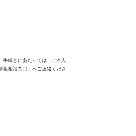
。手続きにあたっては、ご本人
情報相談窓口」へご連絡くださ