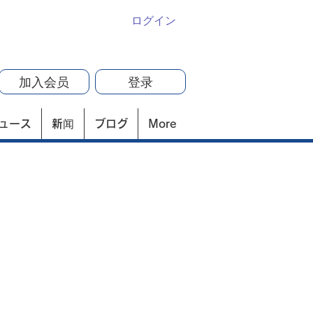
ログイン
加入会员
登录
ュース
新闻
ブログ
More