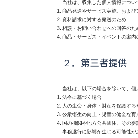
当社は、収集した個人情報につい
商品発送やサービス実施、および
資料請求に対する発送のため
相談・お問い合わせへの回答のた
商品・サービス・イベントの案内
２．第三者提供
当社は、以下の場合を除いて、個
法令に基づく場合
人の生命・身体・財産を保護する
公衆衛生の向上・児童の健全な育
国の機関や地方公共団体、その委
事務遂行に影響が生じる可能性が