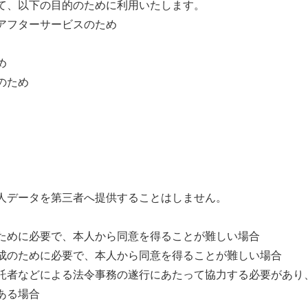
て、以下の目的のために利用いたします。
アフターサービスのため
め
のため
人データを第三者へ提供することはしません。
ために必要で、本人から同意を得ることが難しい場合
成のために必要で、本人から同意を得ることが難しい場合
託者などによる法令事務の遂行にあたって協力する必要があり
ある場合