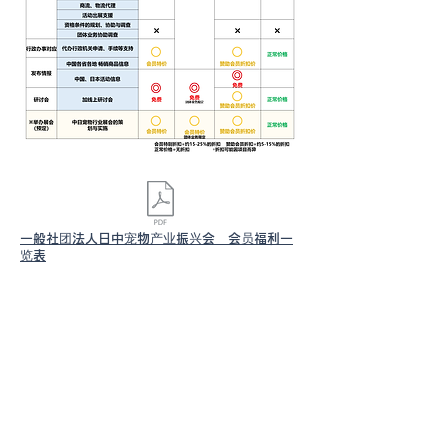
一般社团法人​日中宠物产业振兴会 会员福利一
览表