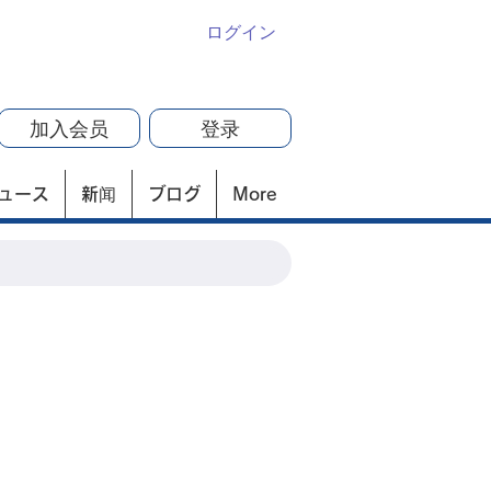
ログイン
加入会员
登录
ュース
新闻
ブログ
More