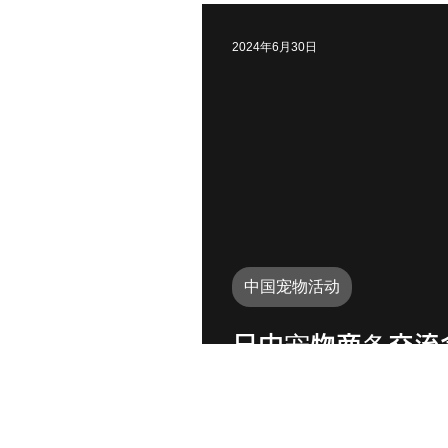
2024年6月30日
中国宠物活动
日中宠物商务交流