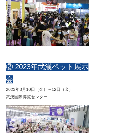
② 2023年武漢ペット展示
会
2023年3月10日（金）～12日（金）
武漢国際博覧センター