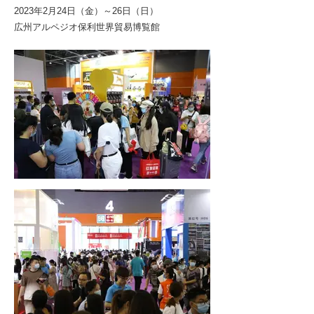
2023年2月24日（金）～26日（日）
広州アルペジオ保利世界貿易博覧館