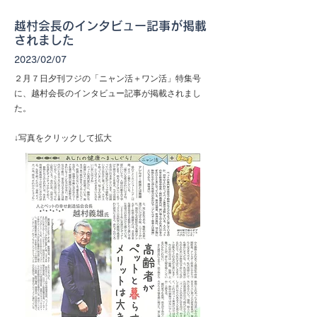
越村会長のインタビュー記事が掲載
されました
2023/02/07
２月７日夕刊フジの「ニャン活＋ワン活」特集号
に、越村会長のインタビュー記事が掲載されまし
た。
↓写真をクリックして拡大