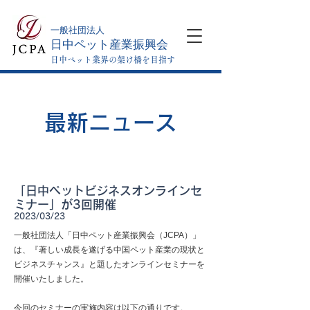
​一般社団法人
日中ペット産業振興会
日中ペット業界の架け橋を目指す
最新ニュース
「日中ペットビジネスオンラインセ
ミナー」が3回開催
2023/03/23
一般社団法人「日中ペット産業振興会（JCPA）」
は、『著しい成長を遂げる中国ペット産業の現状と
ビジネスチャンス』と題したオンラインセミナーを
開催いたしました。
今回のセミナーの実施内容は以下の通りです。