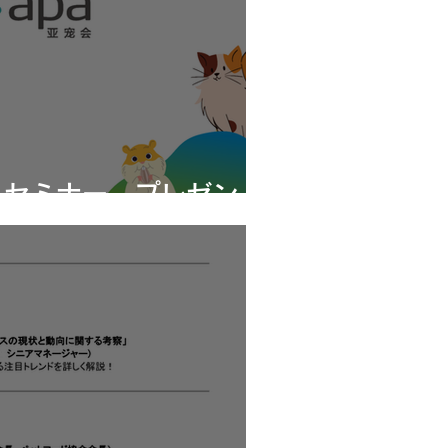
 セミナー プレゼン