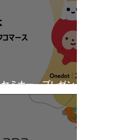
 セミナー プレゼン