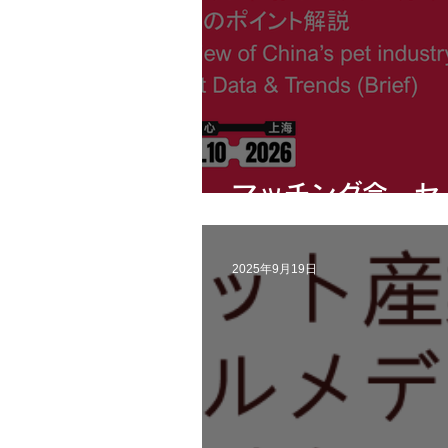
マッチング会 セ
2025年9月19日