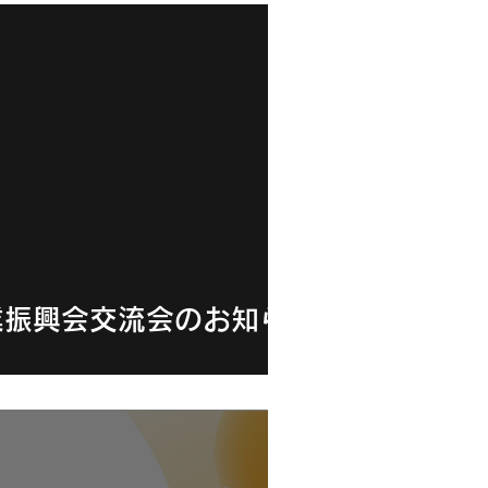
業振興会交流会のお知ら