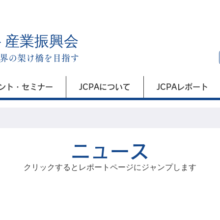
ト産業振興会
界の架け橋を目指す
ント・セミナー
JCPAについて
JCPAレポート
​ニュース
クリックするとレポートページにジャンプします