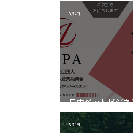
3月4日
日中ペットビジネ
3月4日