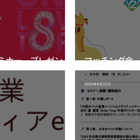
ミナー プレゼン
マッチング会
2025年8月22日