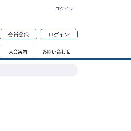
ログイン
会員登録
ログイン
入会案内
お問い合わせ