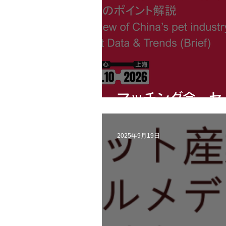
マッチング会 セ
2025年9月19日