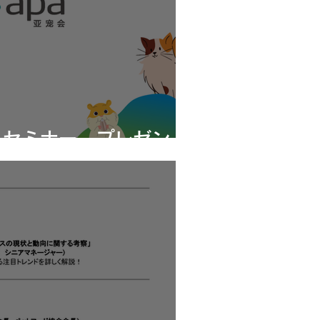
 セミナー プレゼン