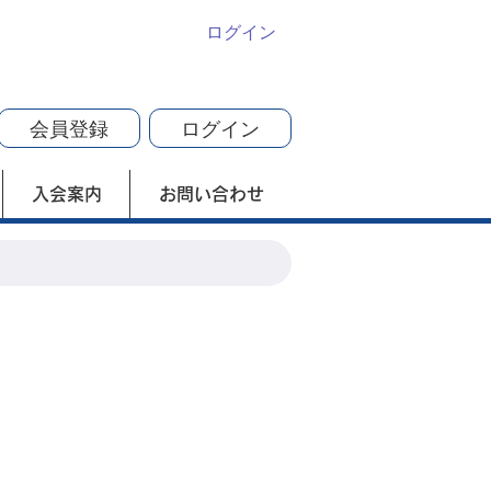
ログイン
会員登録
ログイン
入会案内
お問い合わせ