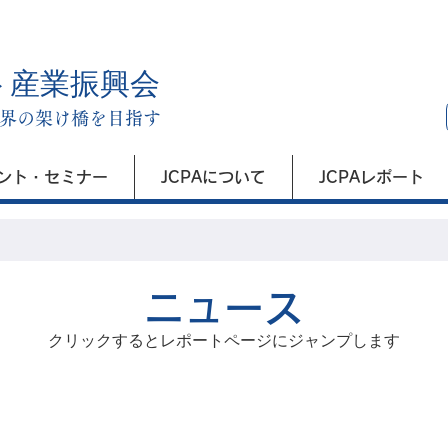
ト産業振興会
界の架け橋を目指す
ント・セミナー
JCPAについて
JCPAレポート
​ニュース
クリックするとレポートページにジャンプします