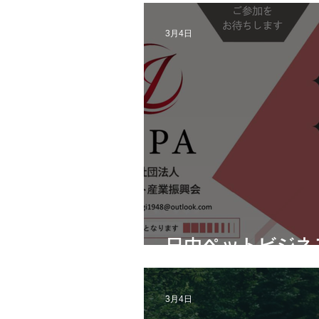
3月4日
日中ペットビジネ
3月4日