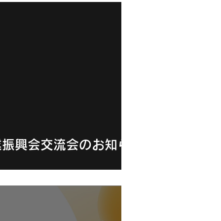
業振興会交流会のお知ら