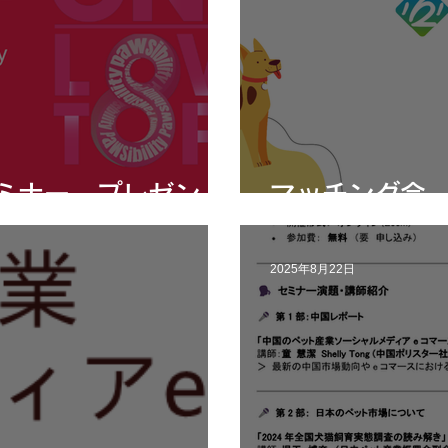
ミナー プレゼン
マッチング会
2025年8月22日